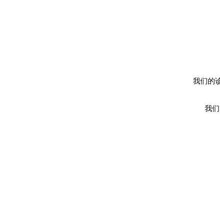
​我们的诊
我们