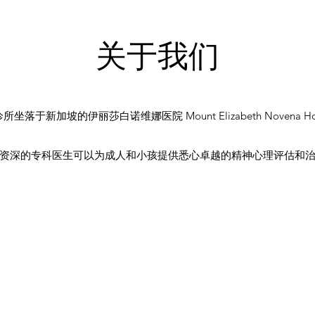
​关于我们
所坐落于新加坡的伊丽莎白诺维娜医院 Mount Elizabeth Novena Hos
资深的专科医生可以为成人和小孩提供悉心卓越的精神心理评估和